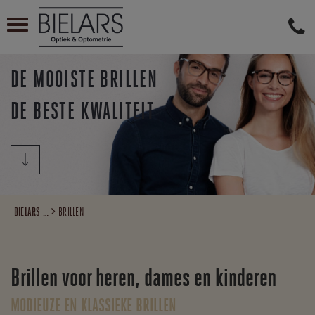

DE MOOISTE BRILLEN
DE BESTE KWALITEIT
BIELARS OPTIEK EN OPTOMETRIE
BRILLEN
Brillen voor heren, dames en kinderen
MODIEUZE EN KLASSIEKE BRILLEN