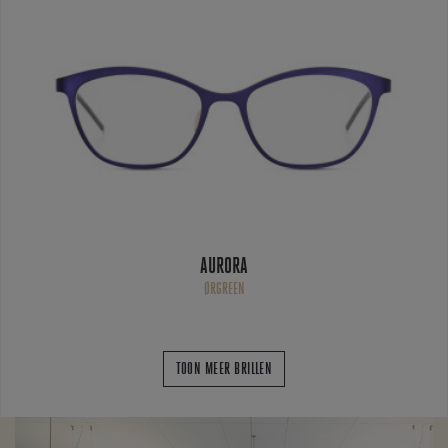
AURORA
ØRGREEN
TOON MEER BRILLEN