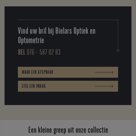
Vind uw bril bij Bielars Optiek en
Optometrie
BEL
076 - 587 02 83
MAAK EEN AFSPRAAK
STEL EEN VRAAG
Een kleine greep uit onze collectie