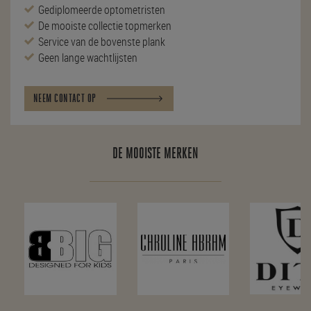
Gediplomeerde optometristen
De mooiste collectie topmerken
Service van de bovenste plank
Geen lange wachtlijsten
NEEM CONTACT OP
DE MOOISTE MERKEN