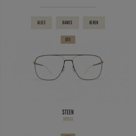
ALLES
DAMES
HEREN
LITE
STEEN
MYKITA