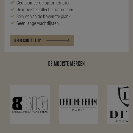
Gediplomeerde optometristen
De mooiste collectie topmerken
Service van de bovenste plank
Geen lange wachtlijsten
NEEM CONTACT OP
DE MOOISTE MERKEN