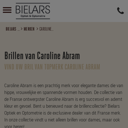

BIELARS OPTIEK EN OPTOMETRIE
MERKEN
CAROLINE ABRAM
Brillen van Caroline Abram
VIND UW BRIL VAN TOPMERK CAROLINE ABRAM
Caroline Abram is een prachtig merk voor elegante dames die van
hippe, vrouwelijke en spannende vormen houden. De collectie van
de Franse ontwerpster Caroline Abram is erg succesvol en ademt
kleur en gevoel. Bent u benieuwd naar de brillencollectie? Bielars
Optiek en Optometrie is de exclusieve dealer van dit Franse merk.
In onze collectie vindt u niet alleen brillen voor dames, maar ook
voor heren!