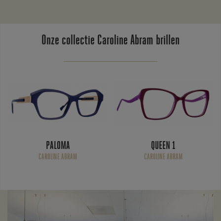
Onze collectie Caroline Abram brillen
PALOMA
QUEEN 1
CAROLINE ABRAM
CAROLINE ABRAM